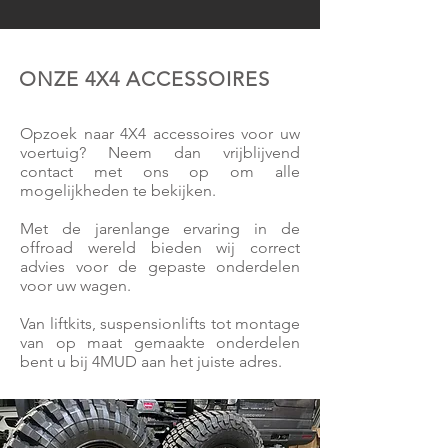
ONZE 4X4 ACCESSOIRES
Opzoek naar 4X4 accessoires voor uw
voertuig? Neem dan vrijblijvend
contact met ons op om alle
mogelijkheden te bekijken.
Met de jarenlange ervaring in de
offroad wereld bieden wij correct
advies voor de gepaste onderdelen
voor uw wagen.
Van liftkits, suspensionlifts tot montage
van op maat gemaakte onderdelen
bent u bij 4MUD aan het juiste adres.