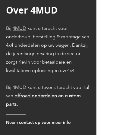
Over 4MUD
Bij
4MUD
kunt u terecht voor
onderhoud, herstelling & montage van
4x4 onderdelen op uw wagen. Dankzij
de jarenlange ervaring in de sector
zorgt Kevin voor betaalbare en
kwalitatieve oplossingen uw 4x4.
Bij 4MUD kunt u tevens terecht voor tal
van
offroad onderdelen
en custom
parts.
Neem contact op voor meer info